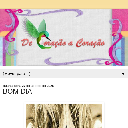
▼
quarta-feira, 27 de agosto de 2025
BOM DIA!