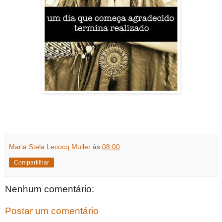
Maria Stela Lecocq Muller
às
08:00
Compartilhar
Nenhum comentário:
Postar um comentário