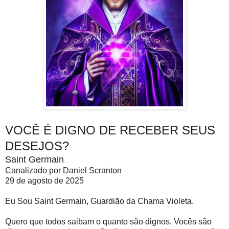
VOCÊ É DIGNO DE RECEBER SEUS
DESEJOS?
Saint Germain
Canalizado por Daniel Scranton
29 de agosto de 2025
Eu Sou Saint Germain, Guardião da Chama Violeta.
Quero que todos saibam o quanto são dignos. Vocês são