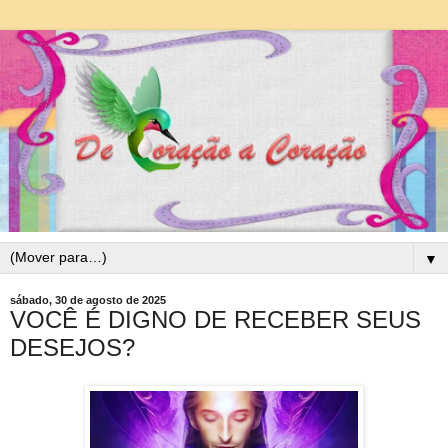
▼
sábado, 30 de agosto de 2025
VOCÊ É DIGNO DE RECEBER SEUS
DESEJOS?