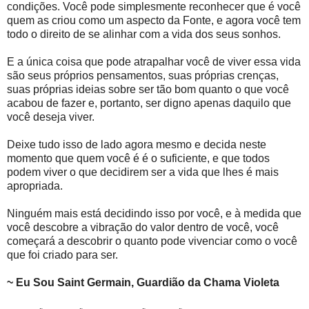
condições. Você pode simplesmente reconhecer que é você
quem as criou como um aspecto da Fonte, e agora você tem
todo o direito de se alinhar com a vida dos seus sonhos.
E a única coisa que pode atrapalhar você de viver essa vida
são seus próprios pensamentos, suas próprias crenças,
suas próprias ideias sobre ser tão bom quanto o que você
acabou de fazer e, portanto, ser digno apenas daquilo que
você deseja viver.
Deixe tudo isso de lado agora mesmo e decida neste
momento que quem você é é o suficiente, e que todos
podem viver o que decidirem ser a vida que lhes é mais
apropriada.
Ninguém mais está decidindo isso por você, e à medida que
você descobre a vibração do valor dentro de você, você
começará a descobrir o quanto pode vivenciar como o você
que foi criado para ser.
~ Eu Sou Saint Germain, Guardião da Chama Violeta