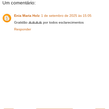
Um comentário:
Enia Maria Holz
1 de setembro de 2025 às 15:05
Gratidão 🙏🙏🙏🙏 por todos esclarecimentos
Responder