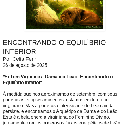
ENCONTRANDO O EQUILÍBRIO
INTERIOR
Por Celia Fenn
26 de agosto de 2025
*Sol em Virgem e a Dama e o Leão: Encontrando o
Equilíbrio Interior*
À medida que nos aproximamos de setembro, com seus
poderosos eclipses iminentes, estamos em território
virginiano. Mas a poderosa intensidade de Leão ainda
persiste, e encontramos o Arquétipo da Dama e do Leão.
Esta é a bela energia virginiana do Feminino Divino,
juntamente com os poderosos fluxos energéticos de Leão.