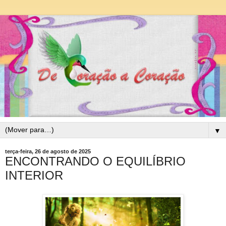
▼
terça-feira, 26 de agosto de 2025
ENCONTRANDO O EQUILÍBRIO
INTERIOR