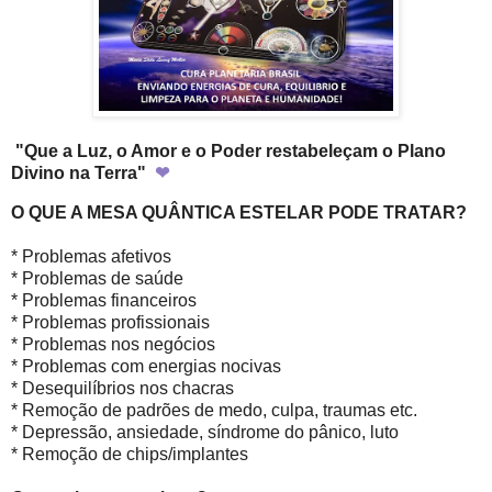
"Que a Luz, o Amor e o Poder restabeleçam o Plano
Divino na Terra"
❤
O QUE A MESA QUÂNTICA ESTELAR PODE TRATAR?
* Problemas afetivos
* Problemas de saúde
* Problemas financeiros
* Problemas profissionais
* Problemas nos negócios
* Problemas com energias nocivas
* Desequilíbrios nos chacras
* Remoção de padrões de medo, culpa, traumas etc.
* Depressão, ansiedade, síndrome do pânico, luto
* Remoção de chips/implantes