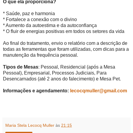
O que ela proporciona?
* Saúde, paz e harmonia
* Fortalece a conexão com o divino
* Aumento da autoestima e da autoconfiança
* O fluir de energias positivas em todos os setores da vida
Ao final do tratamento, envio o relatório com a descrição de
todas as ferramentas que foram utilizadas, com dicas para a
manutenção da frequência pessoal.
Tipos de Mesas
: Pessoal, Residencial (após a Mesa
Pessoal), Empresarial, Processos Judiciais, Para
Desencarnados (até 2 anos do falecimento) e Mesa Pet.
Informações e agendamento:
lecocqmuller@gmail.com
Maria Stela Lecocq Muller
às
21:15