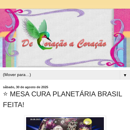
▼
sábado, 30 de agosto de 2025
⭐ MESA CURA PLANETÁRIA BRASIL
FEITA!