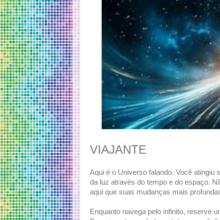
VIAJANTE
Aqui é o Universo falando. Você atingiu s
da luz através do tempo e do espaço. Nã
aqui que suas mudanças mais profundas 
Enquanto navega pelo infinito, reserve 