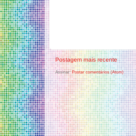
Postagem mais recente
Assinar:
Postar comentários (Atom)