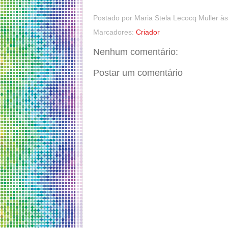
Postado por
Maria Stela Lecocq Muller
à
Marcadores:
Criador
Nenhum comentário:
Postar um comentário