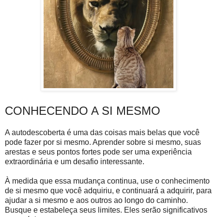
CONHECENDO A SI MESMO
A autodescoberta é uma das coisas mais belas que você
pode fazer por si mesmo. Aprender sobre si mesmo, suas
arestas e seus pontos fortes pode ser uma experiência
extraordinária e um desafio interessante.
À medida que essa mudança continua, use o conhecimento
de si mesmo que você adquiriu, e continuará a adquirir, para
ajudar a si mesmo e aos outros ao longo do caminho.
Busque e estabeleça seus limites. Eles serão significativos