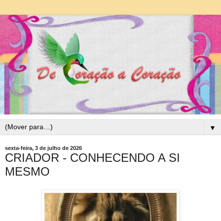
▼
sexta-feira, 3 de julho de 2026
CRIADOR - CONHECENDO A SI
MESMO