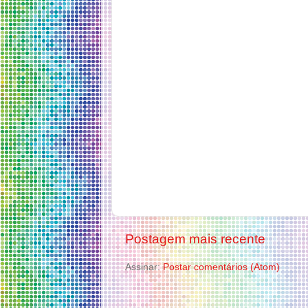
Postagem mais recente
Assinar:
Postar comentários (Atom)