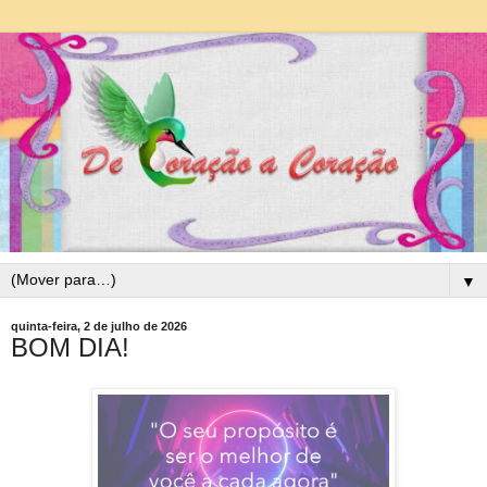
▼
quinta-feira, 2 de julho de 2026
BOM DIA!