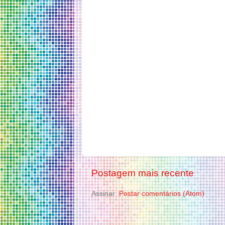
Postagem mais recente
Assinar:
Postar comentários (Atom)