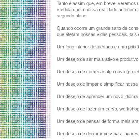
Tanto é assim que, em breve, veremos u
medida que a nossa realidade anterior c
segundo plano.
Quando ocorre um grande salto de cons
que afetam nossas vidas pessoais, tais
Um fogo interior despertado e uma paixã
Um desejo de ser mais ativo e produtivo
Um desejo de começar algo novo (projeto
Um desejo de limpar e simplificar nossa
Um desejo de aprender um novo idioma o
Um desejo de fazer um curso, worksho
Um desejo de pensar de forma mais amp
Um desejo de deixar ir pessoas, lugare