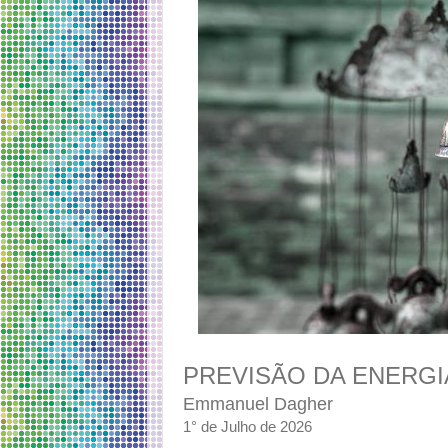
PREVISÃO DA ENERGIA
Emmanuel Dagher
1° de Julho de 2026