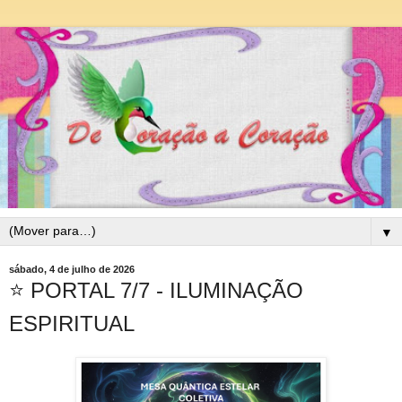
▼
sábado, 4 de julho de 2026
⭐ PORTAL 7/7 - ILUMINAÇÃO
ESPIRITUAL