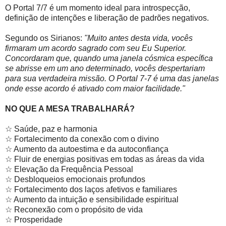
O Portal 7/7 é um momento ideal para introspecção,
definição de intenções e liberação de padrões negativos.
Segundo os Sirianos:
"Muito antes desta vida, vocês
firmaram um acordo sagrado com seu Eu Superior.
Concordaram que, quando uma janela cósmica específica
se abrisse em um ano determinado, vocês despertariam
para sua verdadeira missão. O Portal 7-7 é uma das janelas
onde esse acordo é ativado com maior facilidade."
NO QUE A MESA TRABALHARÁ?
☆ Saúde, paz e harmonia
☆ Fortalecimento da conexão com o divino
☆ Aumento da autoestima e da autoconfiança
☆ Fluir de energias positivas em todas as áreas da vida
☆ Elevação da Frequência Pessoal
☆ Desbloqueios emocionais profundos
☆ Fortalecimento dos laços afetivos e familiares
☆ Aumento da intuição e sensibilidade espiritual
☆ Reconexão com o propósito de vida
☆ Prosperidade