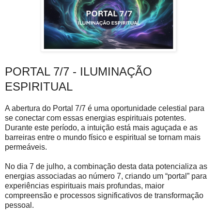
PORTAL 7/7 - ILUMINAÇÃO
ESPIRITUAL
A abertura do Portal 7/7 é uma oportunidade celestial para
se conectar com essas energias espirituais potentes.
Durante este período, a intuição está mais aguçada e as
barreiras entre o mundo físico e espiritual se tornam mais
permeáveis.
No dia 7 de julho, a combinação desta data potencializa as
energias associadas ao número 7, criando um “portal” para
experiências espirituais mais profundas, maior
compreensão e processos significativos de transformação
pessoal.