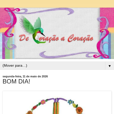
▼
segunda-feira, 11 de maio de 2026
BOM DIA!