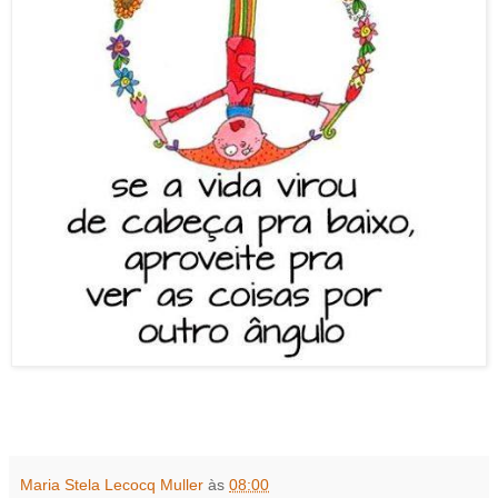
Maria Stela Lecocq Muller
às
08:00