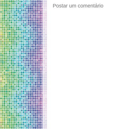
Postar um comentário