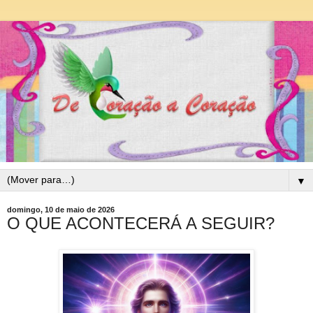
▼
domingo, 10 de maio de 2026
O QUE ACONTECERÁ A SEGUIR?