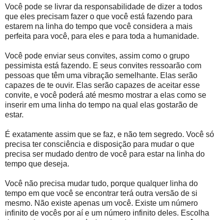
Você pode se livrar da responsabilidade de dizer a todos
que eles precisam fazer o que você está fazendo para
estarem na linha do tempo que você considera a mais
perfeita para você, para eles e para toda a humanidade.
Você pode enviar seus convites, assim como o grupo
pessimista está fazendo. E seus convites ressoarão com
pessoas que têm uma vibração semelhante. Elas serão
capazes de te ouvir. Elas serão capazes de aceitar esse
convite, e você poderá até mesmo mostrar a elas como se
inserir em uma linha do tempo na qual elas gostarão de
estar.
É exatamente assim que se faz, e não tem segredo. Você só
precisa ter consciência e disposição para mudar o que
precisa ser mudado dentro de você para estar na linha do
tempo que deseja.
Você não precisa mudar tudo, porque qualquer linha do
tempo em que você se encontrar terá outra versão de si
mesmo. Não existe apenas um você. Existe um número
infinito de vocês por aí e um número infinito deles. Escolha