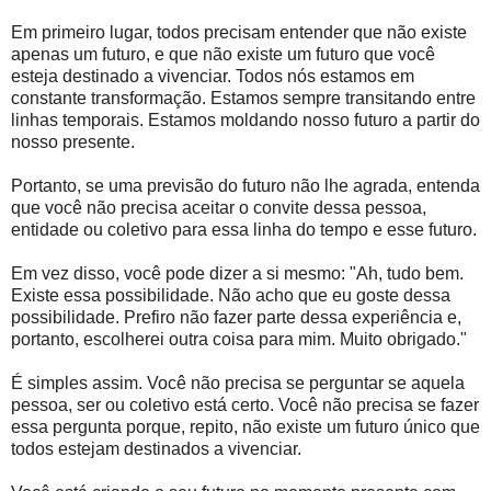
Em primeiro lugar, todos precisam entender que não existe
apenas um futuro, e que não existe um futuro que você
esteja destinado a vivenciar. Todos nós estamos em
constante transformação. Estamos sempre transitando entre
linhas temporais. Estamos moldando nosso futuro a partir do
nosso presente.
Portanto, se uma previsão do futuro não lhe agrada, entenda
que você não precisa aceitar o convite dessa pessoa,
entidade ou coletivo para essa linha do tempo e esse futuro.
Em vez disso, você pode dizer a si mesmo: "Ah, tudo bem.
Existe essa possibilidade. Não acho que eu goste dessa
possibilidade. Prefiro não fazer parte dessa experiência e,
portanto, escolherei outra coisa para mim. Muito obrigado."
É simples assim. Você não precisa se perguntar se aquela
pessoa, ser ou coletivo está certo. Você não precisa se fazer
essa pergunta porque, repito, não existe um futuro único que
todos estejam destinados a vivenciar.