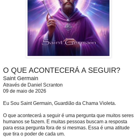
O QUE ACONTECERÁ A SEGUIR?
Saint Germain
Através de Daniel Scranton
09 de maio de 2026
Eu Sou Saint Germain, Guardião da Chama Violeta.
O que acontecerá a seguir é uma pergunta que muitos seres
humanos se fazem. E muitas pessoas buscam a resposta
para essa pergunta fora de si mesmas. Essa é uma atitude
que tira o poder de cada um.