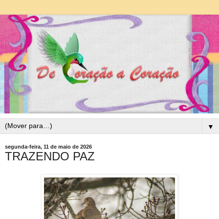
▼
segunda-feira, 11 de maio de 2026
TRAZENDO PAZ