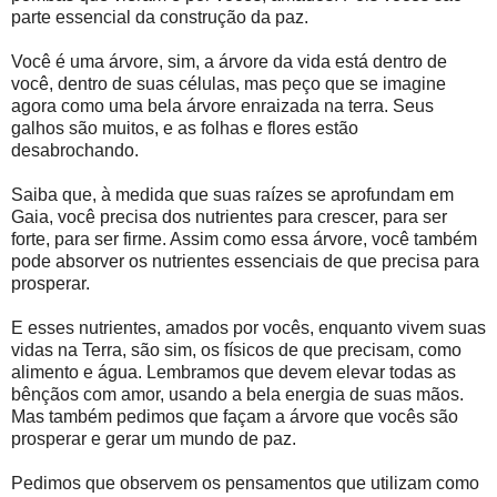
parte essencial da construção da paz.
Você é uma árvore, sim, a árvore da vida está dentro de
você, dentro de suas células, mas peço que se imagine
agora como uma bela árvore enraizada na terra. Seus
galhos são muitos, e as folhas e flores estão
desabrochando.
Saiba que, à medida que suas raízes se aprofundam em
Gaia, você precisa dos nutrientes para crescer, para ser
forte, para ser firme. Assim como essa árvore, você também
pode absorver os nutrientes essenciais de que precisa para
prosperar.
E esses nutrientes, amados por vocês, enquanto vivem suas
vidas na Terra, são sim, os físicos de que precisam, como
alimento e água. Lembramos que devem elevar todas as
bênçãos com amor, usando a bela energia de suas mãos.
Mas também pedimos que façam a árvore que vocês são
prosperar e gerar um mundo de paz.
Pedimos que observem os pensamentos que utilizam como