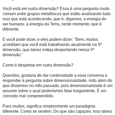
Você está em outra dimensão? Essa é uma pergunta muito
comum entre grupos metafísicos que estão analisando tudo
isso que está acontecendo, que é, digamos, a energia do
ser humano, a energia da Terra, neste momento, que é
diferente.
E você pode dizer, e eles podem dizer: "Bem, muitos
acreditam que você está trabalhando atualmente na 5ª
dimensão, que talvez esteja despertando nessa 5ª
dimensão."
Como é despertar em outra dimensão?
Queridos, gostaria de dar continuidade a essa conversa e
responder à pergunta sobre dimensionalidade, indo além do
que dissemos no mês passado, pois dimensionalidade é um
assunto sobre o qual poderíamos falar longamente. É um
conceito mal compreendido.
Para muitos, significa simplesmente um paradigma
diferente. Como se sentem. Do que são capazes. Isso talvez