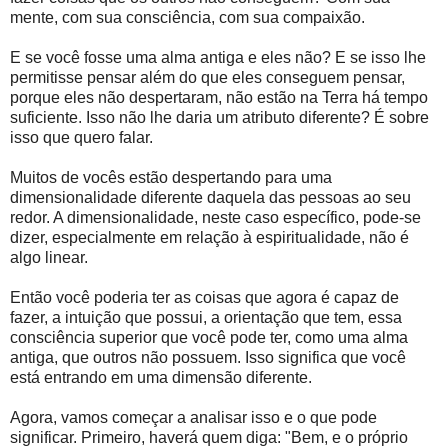
mente, com sua consciência, com sua compaixão.
E se você fosse uma alma antiga e eles não? E se isso lhe
permitisse pensar além do que eles conseguem pensar,
porque eles não despertaram, não estão na Terra há tempo
suficiente. Isso não lhe daria um atributo diferente? É sobre
isso que quero falar.
Muitos de vocês estão despertando para uma
dimensionalidade diferente daquela das pessoas ao seu
redor. A dimensionalidade, neste caso específico, pode-se
dizer, especialmente em relação à espiritualidade, não é
algo linear.
Então você poderia ter as coisas que agora é capaz de
fazer, a intuição que possui, a orientação que tem, essa
consciência superior que você pode ter, como uma alma
antiga, que outros não possuem. Isso significa que você
está entrando em uma dimensão diferente.
Agora, vamos começar a analisar isso e o que pode
significar. Primeiro, haverá quem diga: "Bem, e o próprio