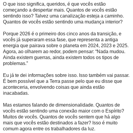
O que isso significa, queridos, é que vocês estão
começando a despertar mais. Quantos de vocês estão
sentindo isso? Talvez uma canalização esteja a caminho.
Quantos de vocês estão sentindo uma mudança interior?
Porque 2026 é o primeiro dos cinco anos da transição, e
vocês já superaram essa fase, que representa a antiga
energia que pairava sobre o planeta em 2024, 2023 e 2025.
Agora, ao olharem ao redor, podem pensar: “Nada mudou.
Ainda existem guerras, ainda existem todos os tipos de
problemas.”
Eu já te dei informações sobre isso. Isso também vai passar.
É bem possível que a Terra passe pelo que eu disse que
aconteceria, envolvendo coisas que ainda estão
inacabadas.
Mas estamos falando de dimensionalidade. Quantos de
vocês estão sentindo uma conexão maior com o Espírito?
Muitos de vocês. Quantos de vocês sentem que há algo
mais que vocês estão destinados a fazer? Isso é muito
comum agora entre os trabalhadores da luz.