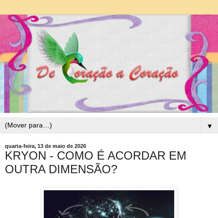
▼
quarta-feira, 13 de maio de 2026
KRYON - COMO É ACORDAR EM
OUTRA DIMENSÃO?