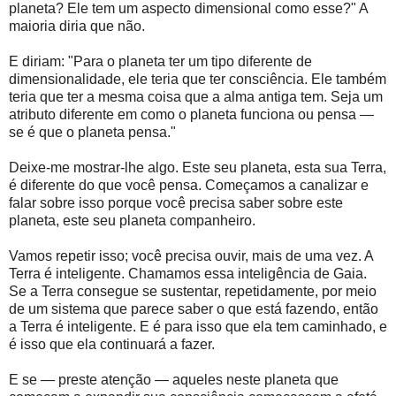
planeta? Ele tem um aspecto dimensional como esse?" A
maioria diria que não.
E diriam: "Para o planeta ter um tipo diferente de
dimensionalidade, ele teria que ter consciência. Ele também
teria que ter a mesma coisa que a alma antiga tem. Seja um
atributo diferente em como o planeta funciona ou pensa —
se é que o planeta pensa."
Deixe-me mostrar-lhe algo. Este seu planeta, esta sua Terra,
é diferente do que você pensa. Começamos a canalizar e
falar sobre isso porque você precisa saber sobre este
planeta, este seu planeta companheiro.
Vamos repetir isso; você precisa ouvir, mais de uma vez. A
Terra é inteligente. Chamamos essa inteligência de Gaia.
Se a Terra consegue se sustentar, repetidamente, por meio
de um sistema que parece saber o que está fazendo, então
a Terra é inteligente. E é para isso que ela tem caminhado, e
é isso que ela continuará a fazer.
E se — preste atenção — aqueles neste planeta que