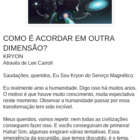
COMO É ACORDAR EM OUTRA
DIMENSÃO?
KRYON
Através de Lee Carroll
Saudações, queridos, Eu Sou Kryon do Serviço Magnético.
Eu realmente amo a humanidade. Digo isso há muitos anos.
O motivo é que houve muito crescimento, muita expectativa
neste momento. Observar a humanidade passar por essa
transformação tem sido incrível.
Meus queridos, vamos repetir: nem todas as civilizações
conseguem fazer isso. E vocês conseguiram de primeira!
Haha! Sim, algumas exigiram várias tentativas. Essa
emergência da escuridão, que temos discutido, é o tema.