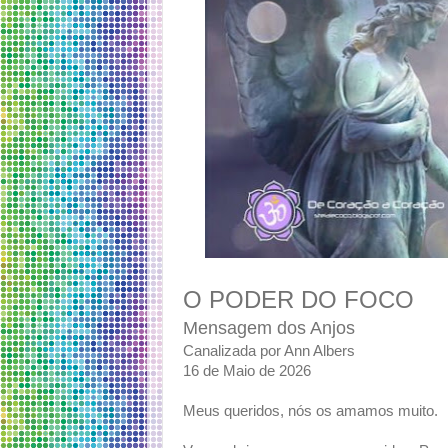
O PODER DO FOCO
Mensagem dos Anjos
Canalizada por Ann Albers
16 de Maio de 2026
Meus queridos, nós os amamos muito.