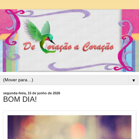
▼
segunda-feira, 15 de junho de 2026
BOM DIA!