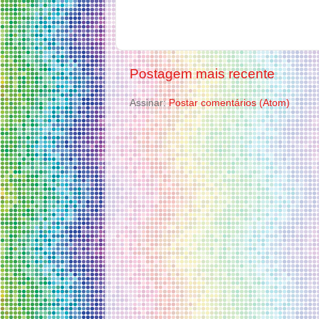
Postagem mais recente
Assinar:
Postar comentários (Atom)