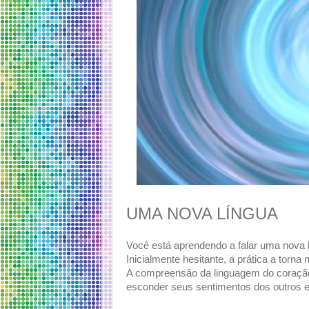
UMA NOVA LÍNGUA
Você está aprendendo a falar uma nova l
Inicialmente hesitante, a prática a torna
A compreensão da linguagem do coração
esconder seus sentimentos dos outros 