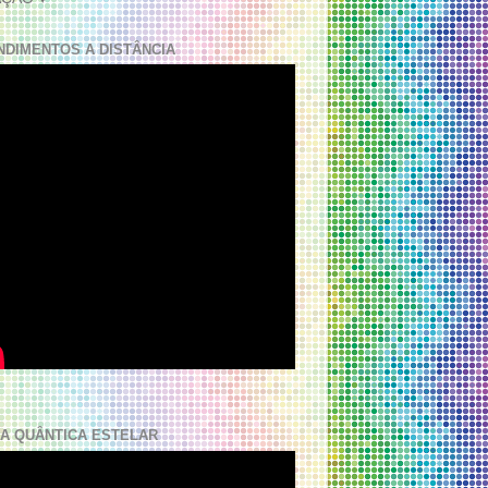
NDIMENTOS A DISTÂNCIA
A QUÂNTICA ESTELAR