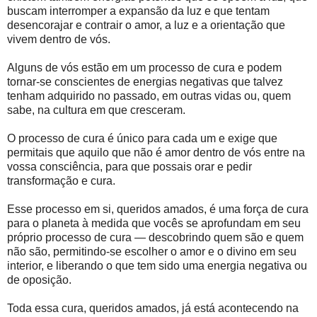
buscam interromper a expansão da luz e que tentam
desencorajar e contrair o amor, a luz e a orientação que
vivem dentro de vós.
Alguns de vós estão em um processo de cura e podem
tornar-se conscientes de energias negativas que talvez
tenham adquirido no passado, em outras vidas ou, quem
sabe, na cultura em que cresceram.
O processo de cura é único para cada um e exige que
permitais que aquilo que não é amor dentro de vós entre na
vossa consciência, para que possais orar e pedir
transformação e cura.
Esse processo em si, queridos amados, é uma força de cura
para o planeta à medida que vocês se aprofundam em seu
próprio processo de cura — descobrindo quem são e quem
não são, permitindo-se escolher o amor e o divino em seu
interior, e liberando o que tem sido uma energia negativa ou
de oposição.
Toda essa cura, queridos amados, já está acontecendo na