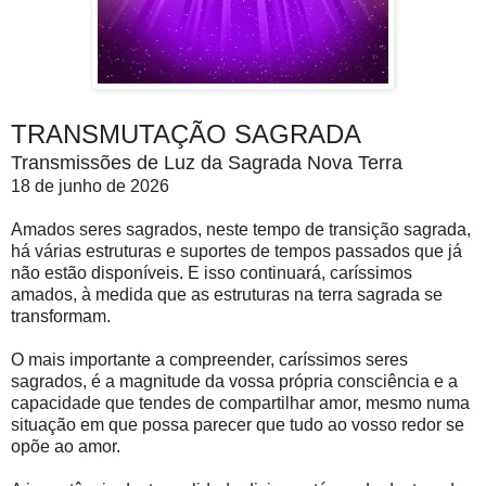
TRANSMUTAÇÃO SAGRADA
Transmissões de Luz da Sagrada Nova Terra
18 de junho de 2026
Amados seres sagrados, neste tempo de transição sagrada,
há várias estruturas e suportes de tempos passados ​​que já
não estão disponíveis. E isso continuará, caríssimos
amados, à medida que as estruturas na terra sagrada se
transformam.
O mais importante a compreender, caríssimos seres
sagrados, é a magnitude da vossa própria consciência e a
capacidade que tendes de compartilhar amor, mesmo numa
situação em que possa parecer que tudo ao vosso redor se
opõe ao amor.