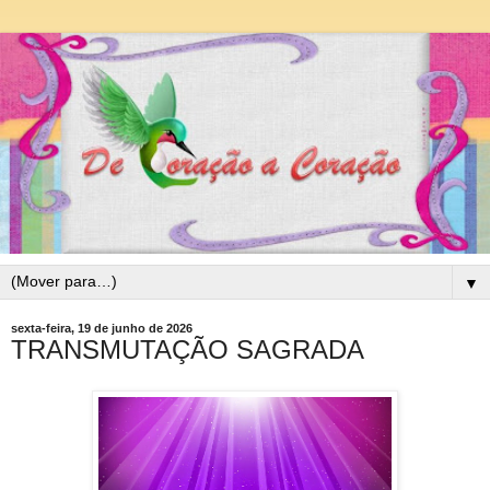
▼
sexta-feira, 19 de junho de 2026
TRANSMUTAÇÃO SAGRADA