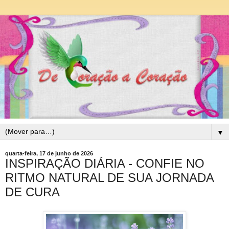
▼
quarta-feira, 17 de junho de 2026
INSPIRAÇÃO DIÁRIA - CONFIE NO
RITMO NATURAL DE SUA JORNADA
DE CURA