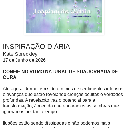
INSPIRAÇÃO DIÁRIA
Kate Spreckley
17 de Junho de 2026
CONFIE NO RITMO NATURAL DE SUA JORNADA DE
CURA
Até agora, Junho tem sido um mês de sentimentos intensos
e avanços que estão revelando crenças ocultas e verdades
profundas. A revelação traz o potencial para a
transformação, à medida que encaramos as sombras que
ignoramos por tanto tempo.
Ilusões estão sendo dissipadas e não podemos mais