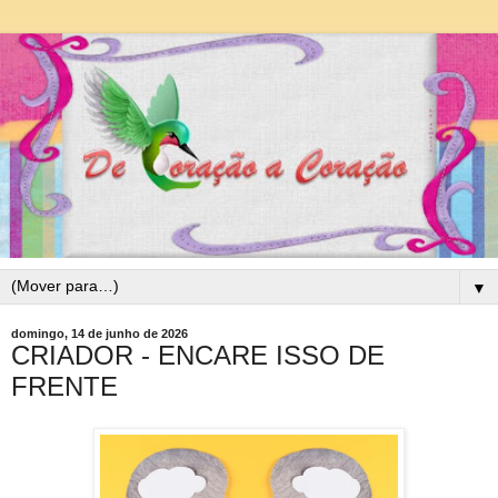
▼
domingo, 14 de junho de 2026
CRIADOR - ENCARE ISSO DE
FRENTE