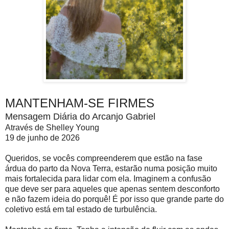
MANTENHAM-SE FIRMES
Mensagem Diária do Arcanjo Gabriel
Através de Shelley Young
19 de junho de 2026
Queridos, se vocês compreenderem que estão na fase
árdua do parto da Nova Terra, estarão numa posição muito
mais fortalecida para lidar com ela. Imaginem a confusão
que deve ser para aqueles que apenas sentem desconforto
e não fazem ideia do porquê! É por isso que grande parte do
coletivo está em tal estado de turbulência.