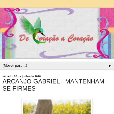
▼
sábado, 20 de junho de 2026
ARCANJO GABRIEL - MANTENHAM-
SE FIRMES