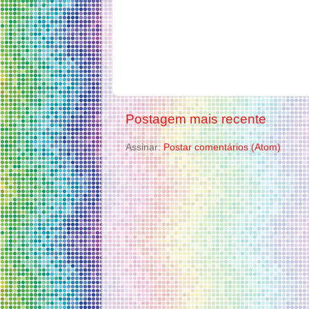
Postagem mais recente
Assinar:
Postar comentários (Atom)