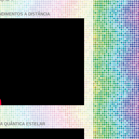
NDIMENTOS A DISTÂNCIA
A QUÂNTICA ESTELAR