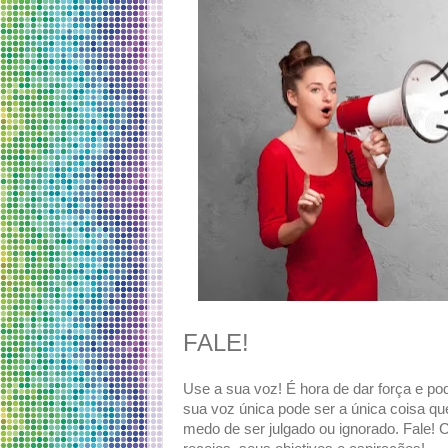
FALE!
Use a sua voz! É hora de dar força e po
sua voz única pode ser a única coisa qu
medo de ser julgado ou ignorado. Fale!