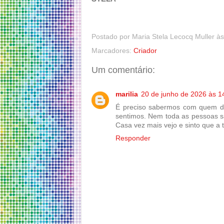
Postado por
Maria Stela Lecocq Muller
à
Marcadores:
Criador
Um comentário:
marilia
20 de junho de 2026 às 1
É preciso sabermos com quem d
sentimos. Nem toda as pessoas 
Casa vez mais vejo e sinto que a 
Responder