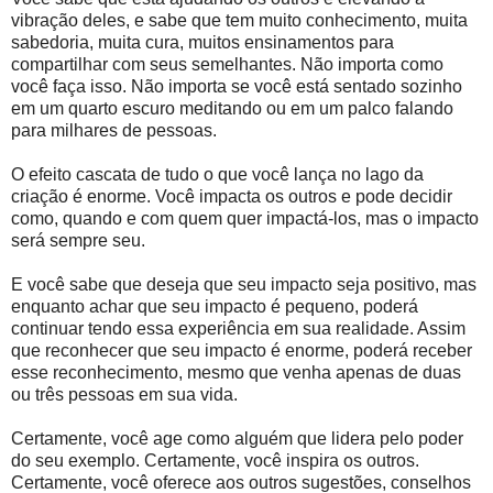
vibração deles, e sabe que tem muito conhecimento, muita
sabedoria, muita cura, muitos ensinamentos para
compartilhar com seus semelhantes. Não importa como
você faça isso. Não importa se você está sentado sozinho
em um quarto escuro meditando ou em um palco falando
para milhares de pessoas.
O efeito cascata de tudo o que você lança no lago da
criação é enorme. Você impacta os outros e pode decidir
como, quando e com quem quer impactá-los, mas o impacto
será sempre seu.
E você sabe que deseja que seu impacto seja positivo, mas
enquanto achar que seu impacto é pequeno, poderá
continuar tendo essa experiência em sua realidade. Assim
que reconhecer que seu impacto é enorme, poderá receber
esse reconhecimento, mesmo que venha apenas de duas
ou três pessoas em sua vida.
Certamente, você age como alguém que lidera pelo poder
do seu exemplo. Certamente, você inspira os outros.
Certamente, você oferece aos outros sugestões, conselhos