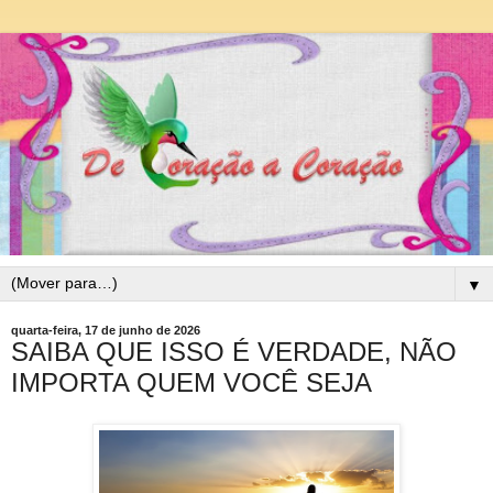
▼
quarta-feira, 17 de junho de 2026
SAIBA QUE ISSO É VERDADE, NÃO
IMPORTA QUEM VOCÊ SEJA