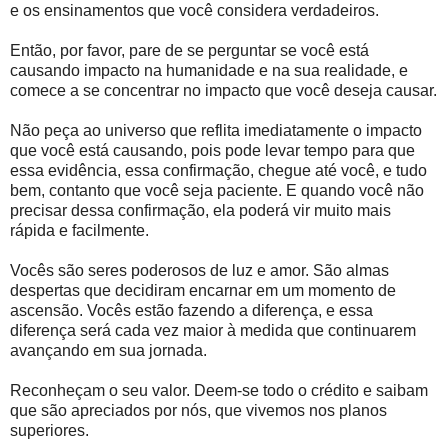
e os ensinamentos que você considera verdadeiros.
Então, por favor, pare de se perguntar se você está
causando impacto na humanidade e na sua realidade, e
comece a se concentrar no impacto que você deseja causar.
Não peça ao universo que reflita imediatamente o impacto
que você está causando, pois pode levar tempo para que
essa evidência, essa confirmação, chegue até você, e tudo
bem, contanto que você seja paciente. E quando você não
precisar dessa confirmação, ela poderá vir muito mais
rápida e facilmente.
Vocês são seres poderosos de luz e amor. São almas
despertas que decidiram encarnar em um momento de
ascensão. Vocês estão fazendo a diferença, e essa
diferença será cada vez maior à medida que continuarem
avançando em sua jornada.
Reconheçam o seu valor. Deem-se todo o crédito e saibam
que são apreciados por nós, que vivemos nos planos
superiores.