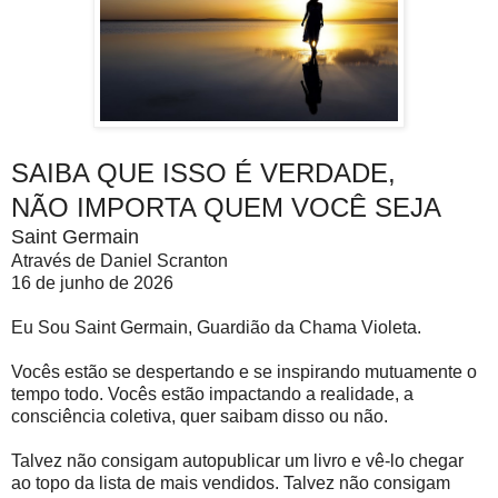
SAIBA QUE ISSO É VERDADE,
NÃO IMPORTA QUEM VOCÊ SEJA
Saint Germain
Através de Daniel Scranton
16 de junho de 2026
Eu Sou Saint Germain, Guardião da Chama Violeta.
Vocês estão se despertando e se inspirando mutuamente o
tempo todo. Vocês estão impactando a realidade, a
consciência coletiva, quer saibam disso ou não.
Talvez não consigam autopublicar um livro e vê-lo chegar
ao topo da lista de mais vendidos. Talvez não consigam