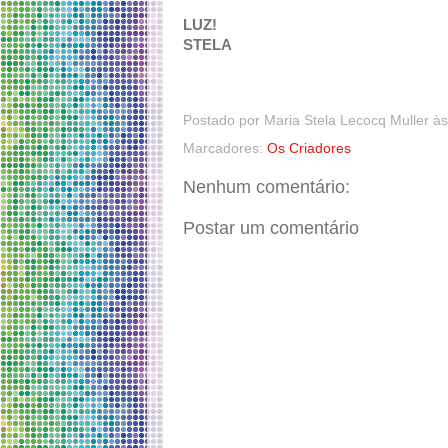
LUZ!
STELA
Postado por
Maria Stela Lecocq Muller
à
Marcadores:
Os Criadores
Nenhum comentário:
Postar um comentário