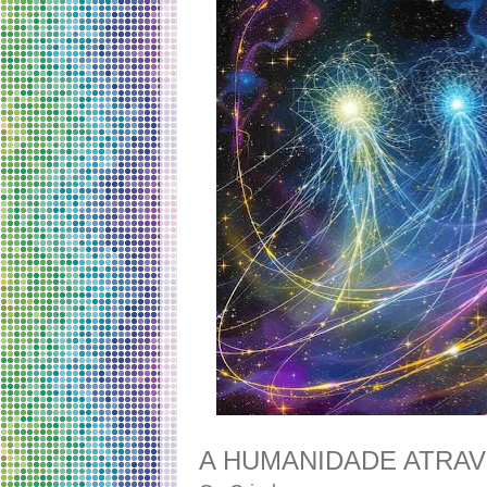
A HUMANIDADE ATRAV