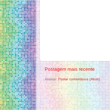
Postagem mais recente
Assinar:
Postar comentários (Atom)