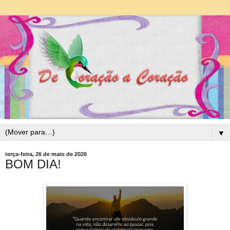
▼
terça-feira, 26 de maio de 2026
BOM DIA!