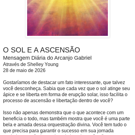
O SOL E A ASCENSÃO
Mensagem Diária do Arcanjo Gabriel
Através de Shelley Young
28 de maio de 2026
Gostaríamos de destacar um fato interessante, que talvez
você desconheça. Sabia que cada vez que o sol atinge seu
ápice e se liberta em forma de erupção solar, isso facilita o
processo de ascensão e libertação dentro de você?
Isso não apenas demonstra que o que acontece com um
beneficia o todo, mas também mostra que você é uma parte
bela e amada dessa orquestração divina. Você tem tudo o
que precisa para garantir o sucesso em sua jornada