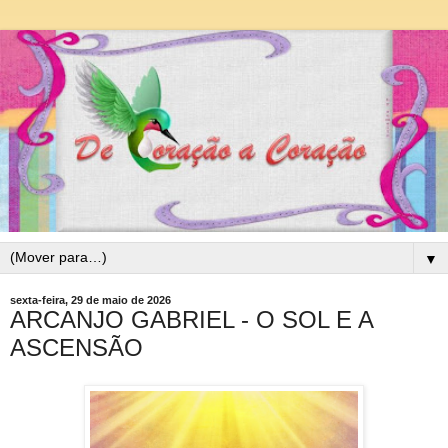
▼
sexta-feira, 29 de maio de 2026
ARCANJO GABRIEL - O SOL E A
ASCENSÃO