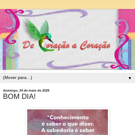
▼
domingo, 24 de maio de 2026
BOM DIA!