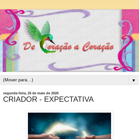
▼
segunda-feira, 25 de maio de 2026
CRIADOR - EXPECTATIVA