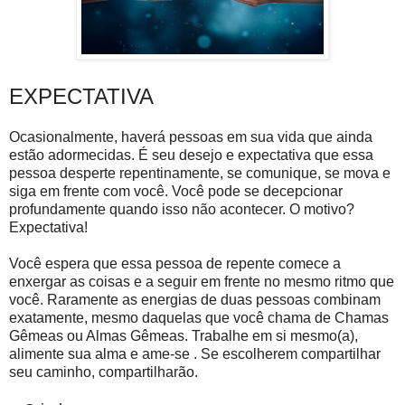
EXPECTATIVA
Ocasionalmente, haverá pessoas em sua vida que ainda
estão adormecidas. É seu desejo e expectativa que essa
pessoa desperte repentinamente, se comunique, se mova e
siga em frente com você. Você pode se decepcionar
profundamente quando isso não acontecer. O motivo?
Expectativa!
Você espera que essa pessoa de repente comece a
enxergar as coisas e a seguir em frente no mesmo ritmo que
você. Raramente as energias de duas pessoas combinam
exatamente, mesmo daquelas que você chama de Chamas
Gêmeas ou Almas Gêmeas. Trabalhe em si mesmo(a),
alimente sua alma e ame-se . Se escolherem compartilhar
seu caminho, compartilharão.