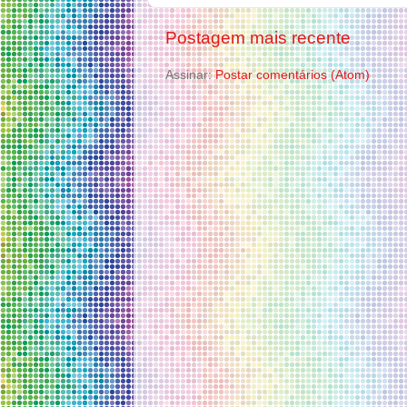
Postagem mais recente
Assinar:
Postar comentários (Atom)