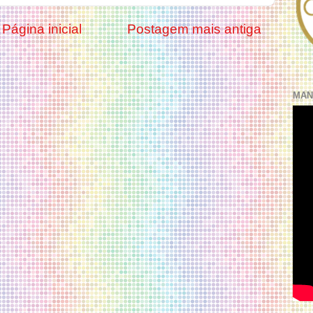
Página inicial
Postagem mais antiga
MAN