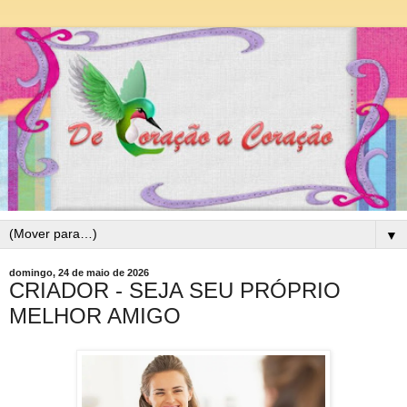
▼
domingo, 24 de maio de 2026
CRIADOR - SEJA SEU PRÓPRIO
MELHOR AMIGO