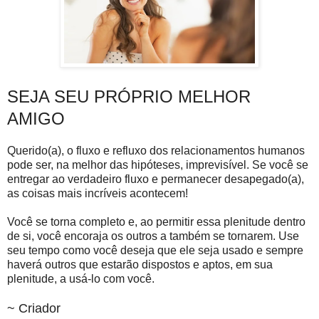
SEJA SEU PRÓPRIO MELHOR
AMIGO
Querido(a), o fluxo e refluxo dos relacionamentos humanos
pode ser, na melhor das hipóteses, imprevisível. Se você se
entregar ao verdadeiro fluxo e permanecer desapegado(a),
as coisas mais incríveis acontecem!
Você se torna completo e, ao permitir essa plenitude dentro
de si, você encoraja os outros a também se tornarem. Use
seu tempo como você deseja que ele seja usado e sempre
haverá outros que estarão dispostos e aptos, em sua
plenitude, a usá-lo com você.
~ Criador