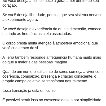
Se você deseja amor, comece a gerar amor dentro do seu
coração.
Se você deseja liberdade, permita que seu sistema nervoso
a experimente agora.
Se você deseja a experiência da quinta dimensão, comece
nutrindo as frequências a ela associadas.
O corpo presta muita atenção à atmosfera emocional que
você cria dentro de si.
A Terra também responde à frequência humana muito mais
do que a maioria das pessoas imagina.
Quando um número suficiente de seres começa a viver com
coerência, compaixão, presença e criação consciente, o
próprio campo coletivo se transforma naturalmente.
Essa transição já está em curso.
É possível sentir isso no crescente desejo por simplicidade.