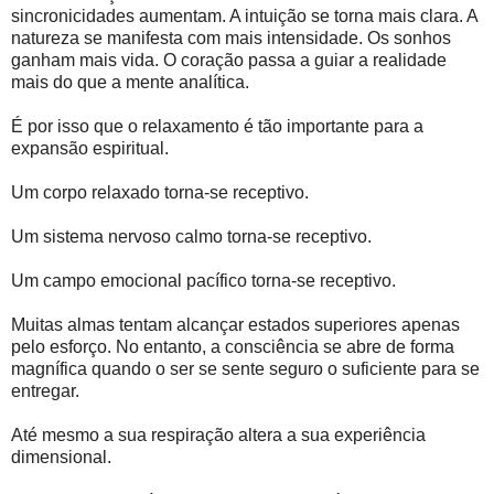
sincronicidades aumentam. A intuição se torna mais clara. A
natureza se manifesta com mais intensidade. Os sonhos
ganham mais vida. O coração passa a guiar a realidade
mais do que a mente analítica.
É por isso que o relaxamento é tão importante para a
expansão espiritual.
Um corpo relaxado torna-se receptivo.
Um sistema nervoso calmo torna-se receptivo.
Um campo emocional pacífico torna-se receptivo.
Muitas almas tentam alcançar estados superiores apenas
pelo esforço. No entanto, a consciência se abre de forma
magnífica quando o ser se sente seguro o suficiente para se
entregar.
Até mesmo a sua respiração altera a sua experiência
dimensional.