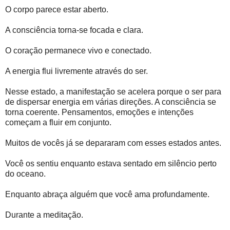
O corpo parece estar aberto.
A consciência torna-se focada e clara.
O coração permanece vivo e conectado.
A energia flui livremente através do ser.
Nesse estado, a manifestação se acelera porque o ser para
de dispersar energia em várias direções. A consciência se
torna coerente. Pensamentos, emoções e intenções
começam a fluir em conjunto.
Muitos de vocês já se depararam com esses estados antes.
Você os sentiu enquanto estava sentado em silêncio perto
do oceano.
Enquanto abraça alguém que você ama profundamente.
Durante a meditação.