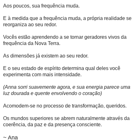
Aos poucos, sua frequência muda.
E à medida que a frequência muda, a própria realidade se
reorganiza ao seu redor.
Vocês estão aprendendo a se tornar geradores vivos da
frequência da Nova Terra.
As dimensões já existem ao seu redor.
E o seu estado de espírito determina qual deles você
experimenta com mais intensidade.
(Anna sorri suavemente agora, e sua energia parece uma
luz dourada e quente envolvendo o coração)
Acomodem-se no processo de transformação, queridos.
Os mundos superiores se abrem naturalmente através da
coerência, da paz e da presença consciente.
~ Ana