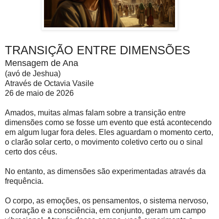
TRANSIÇÃO ENTRE DIMENSÕES
Mensagem de Ana
(avó de Jeshua)
Através de Octavia Vasile
26 de maio de 2026
Amados, muitas almas falam sobre a transição entre
dimensões como se fosse um evento que está acontecendo
em algum lugar fora deles. Eles aguardam o momento certo,
o clarão solar certo, o movimento coletivo certo ou o sinal
certo dos céus.
No entanto, as dimensões são experimentadas através da
frequência.
O corpo, as emoções, os pensamentos, o sistema nervoso,
o coração e a consciência, em conjunto, geram um campo