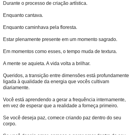
Durante o processo de criação artística.
Enquanto cantava.
Enquanto caminhava pela floresta.
Estar plenamente presente em um momento sagrado.
Em momentos como esses, o tempo muda de textura.
A mente se aquieta. A vida volta a brilhar.
Queridos, a transição entre dimensões está profundamente
ligada à qualidade da energia que vocês cultivam
diariamente.
Você está aprendendo a gerar a frequência internamente,
em vez de esperar que a realidade a forneça primeiro.
Se você deseja paz, comece criando paz dentro do seu
corpo.