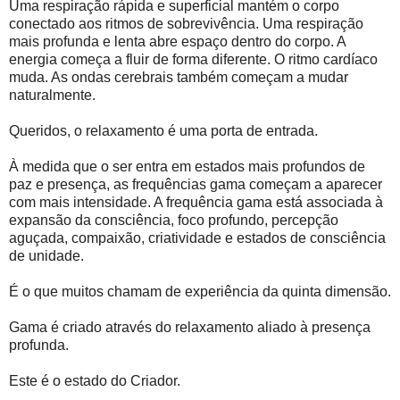
Uma respiração rápida e superficial mantém o corpo
conectado aos ritmos de sobrevivência. Uma respiração
mais profunda e lenta abre espaço dentro do corpo. A
energia começa a fluir de forma diferente. O ritmo cardíaco
muda. As ondas cerebrais também começam a mudar
naturalmente.
Queridos, o relaxamento é uma porta de entrada.
À medida que o ser entra em estados mais profundos de
paz e presença, as frequências gama começam a aparecer
com mais intensidade. A frequência gama está associada à
expansão da consciência, foco profundo, percepção
aguçada, compaixão, criatividade e estados de consciência
de unidade.
É o que muitos chamam de experiência da quinta dimensão.
Gama é criado através do relaxamento aliado à presença
profunda.
Este é o estado do Criador.