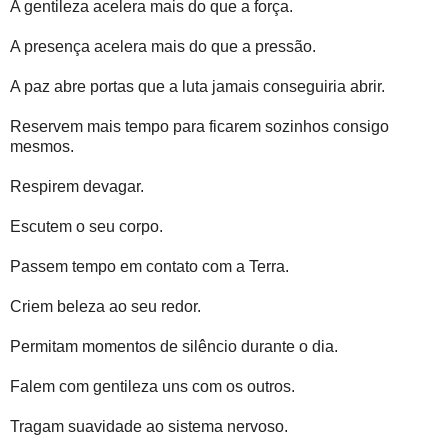
A gentileza acelera mais do que a força.
A presença acelera mais do que a pressão.
A paz abre portas que a luta jamais conseguiria abrir.
Reservem mais tempo para ficarem sozinhos consigo
mesmos.
Respirem devagar.
Escutem o seu corpo.
Passem tempo em contato com a Terra.
Criem beleza ao seu redor.
Permitam momentos de silêncio durante o dia.
Falem com gentileza uns com os outros.
Tragam suavidade ao sistema nervoso.