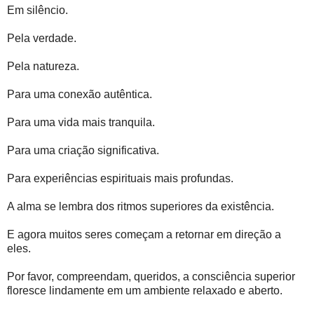
Em silêncio.
Pela verdade.
Pela natureza.
Para uma conexão autêntica.
Para uma vida mais tranquila.
Para uma criação significativa.
Para experiências espirituais mais profundas.
A alma se lembra dos ritmos superiores da existência.
E agora muitos seres começam a retornar em direção a
eles.
Por favor, compreendam, queridos, a consciência superior
floresce lindamente em um ambiente relaxado e aberto.