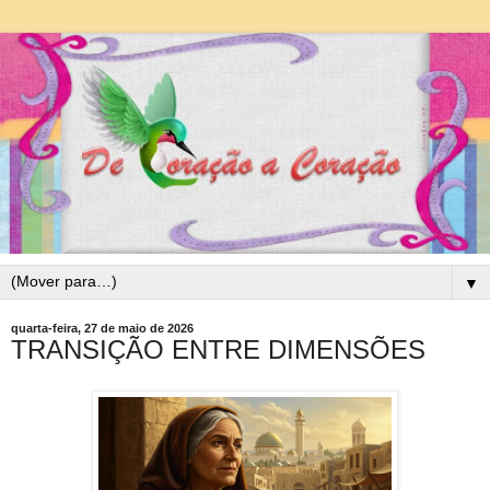
▼
quarta-feira, 27 de maio de 2026
TRANSIÇÃO ENTRE DIMENSÕES