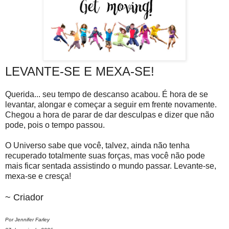
LEVANTE-SE E MEXA-SE!
Querida... seu tempo de descanso acabou. É hora de se
levantar, alongar e começar a seguir em frente novamente.
Chegou a hora de parar de dar desculpas e dizer que não
pode, pois o tempo passou.
O Universo sabe que você, talvez, ainda não tenha
recuperado totalmente suas forças, mas você não pode
mais ficar sentada assistindo o mundo passar. Levante-se,
mexa-se e cresça!
~ Criador
Por Jennifer Farley