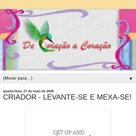
▼
quarta-feira, 27 de maio de 2026
CRIADOR - LEVANTE-SE E MEXA-SE!