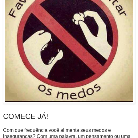
COMECE JÁ!
Com que frequência você alimenta seus medos e
inseguranças? Com ​​uma palavra, um pensamento ou uma