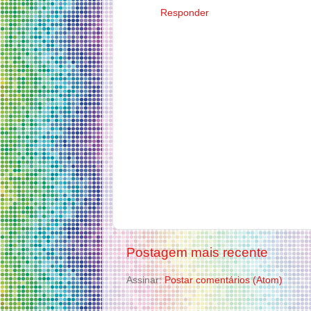
Responder
Postagem mais recente
Assinar:
Postar comentários (Atom)