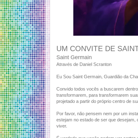
UM CONVITE DE SAIN
Saint Germain
Através de Daniel Scranton
Eu Sou Saint Germain, Guardião da Cha
Convido todos vocês a buscarem dentro
transformarem, para transformarem sua
projetado a partir do próprio centro de s
Por favor, não pensem nem por um insta
estejam no estado de ser que desejam,
viver.