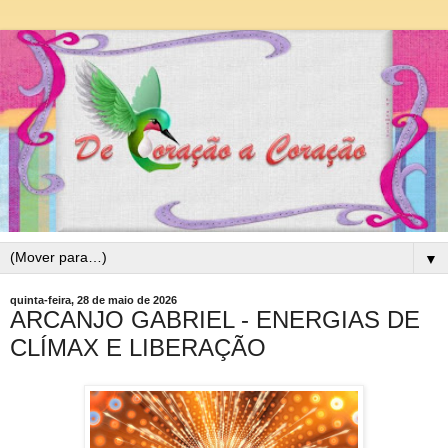
▼
quinta-feira, 28 de maio de 2026
ARCANJO GABRIEL - ENERGIAS DE
CLÍMAX E LIBERAÇÃO