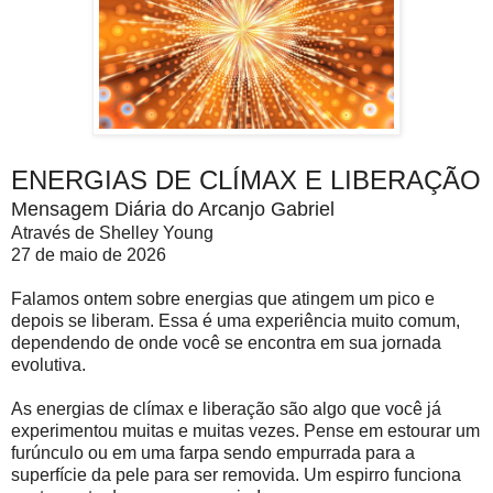
ENERGIAS DE CLÍMAX E LIBERAÇÃO
Mensagem Diária do Arcanjo Gabriel
Através de Shelley Young
27 de maio de 2026
Falamos ontem sobre energias que atingem um pico e
depois se liberam. Essa é uma experiência muito comum,
dependendo de onde você se encontra em sua jornada
evolutiva.
As energias de clímax e liberação são algo que você já
experimentou muitas e muitas vezes. Pense em estourar um
furúnculo ou em uma farpa sendo empurrada para a
superfície da pele para ser removida. Um espirro funciona